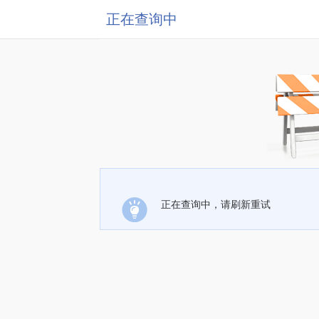
正在查询中
正在查询中，请刷新重试