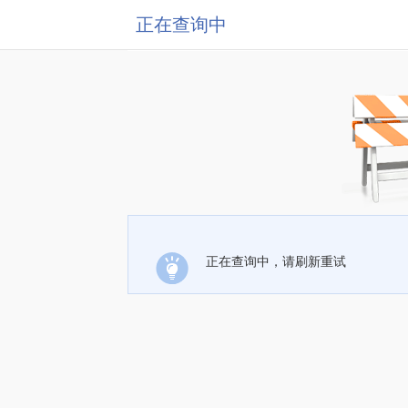
正在查询中
正在查询中，请刷新重试