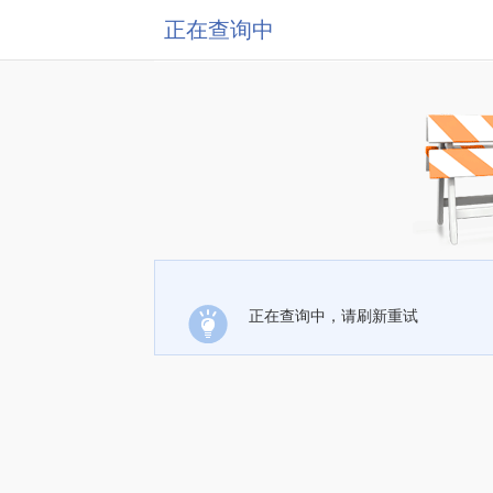
正在查询中
正在查询中，请刷新重试