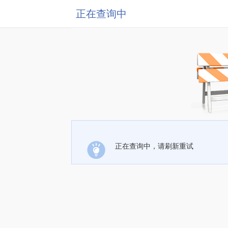
正在查询中
正在查询中，请刷新重试