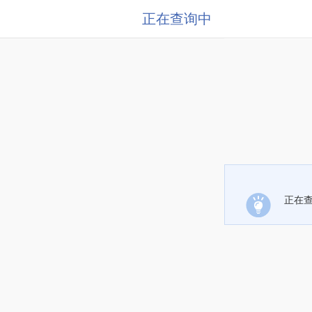
正在查询中
正在