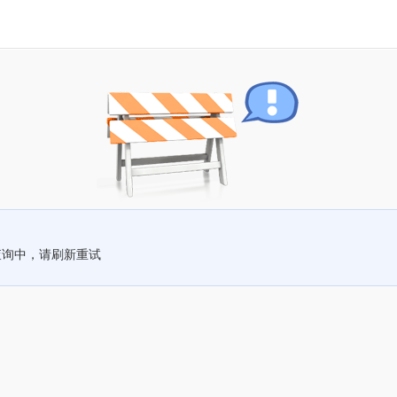
查询中，请刷新重试