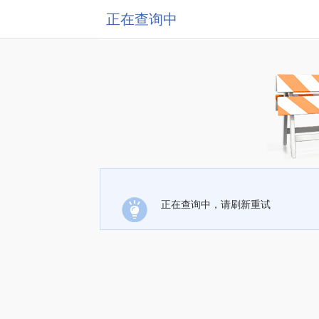
正在查询中
正在查询中，请刷新重试