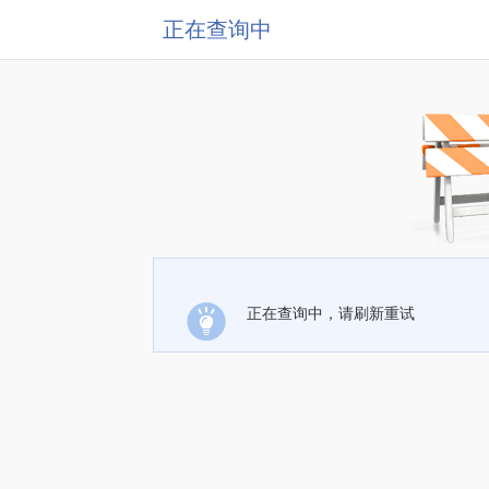
正在查询中
正在查询中，请刷新重试