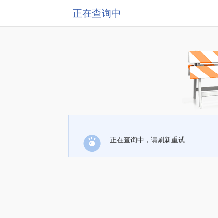
正在查询中
正在查询中，请刷新重试