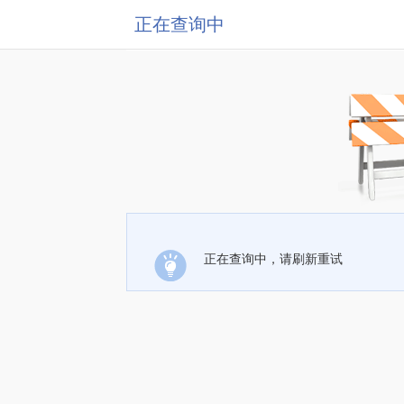
正在查询中
正在查询中，请刷新重试