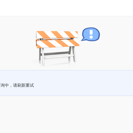
查询中，请刷新重试