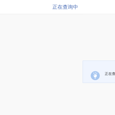
正在查询中
正在