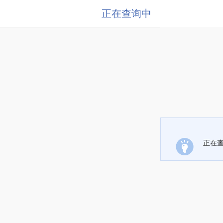
正在查询中
正在