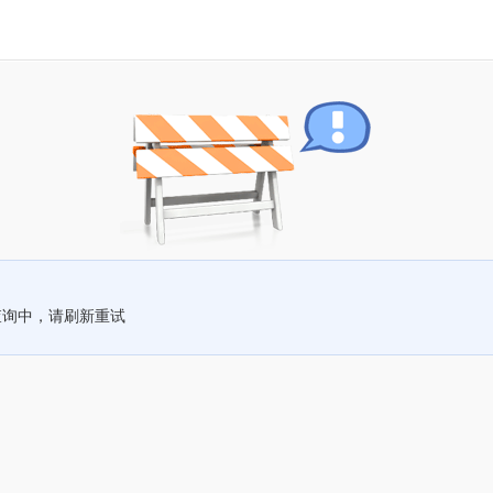
查询中，请刷新重试