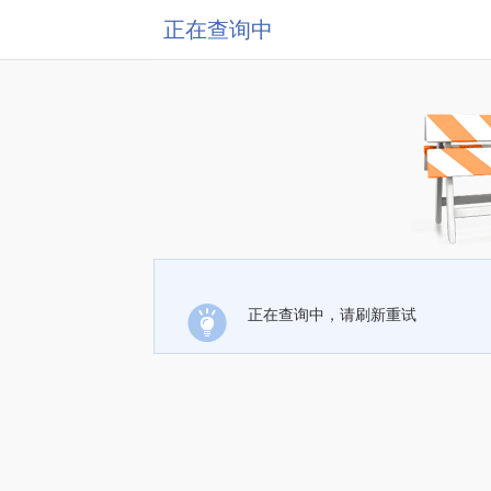
正在查询中
正在查询中，请刷新重试