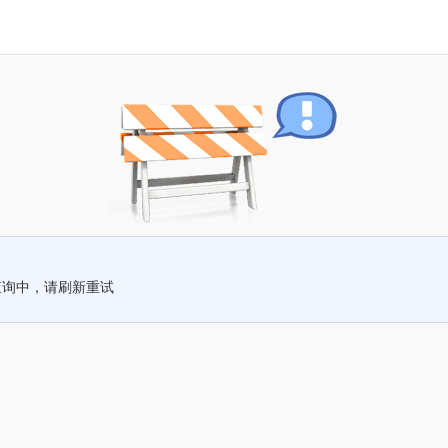
查询中，请刷新重试