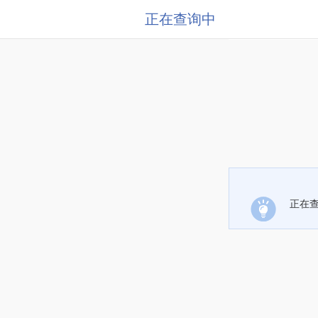
正在查询中
正在