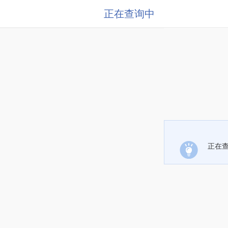
正在查询中
正在