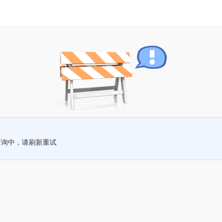
查询中，请刷新重试