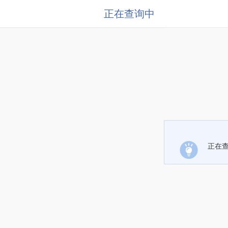
正在查询中
正在