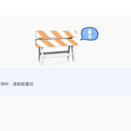
查询中，请刷新重试