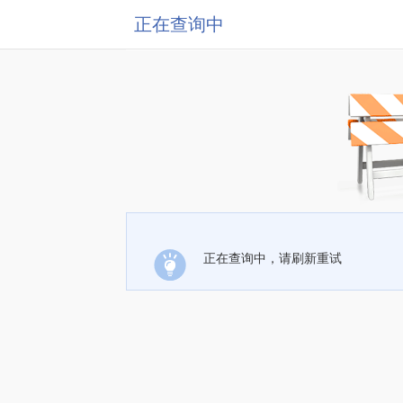
正在查询中
正在查询中，请刷新重试