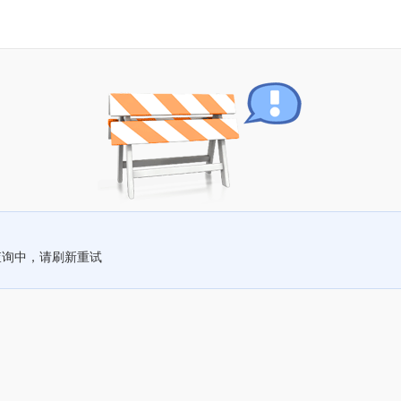
查询中，请刷新重试