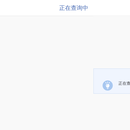
正在查询中
正在