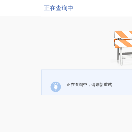
正在查询中
正在查询中，请刷新重试